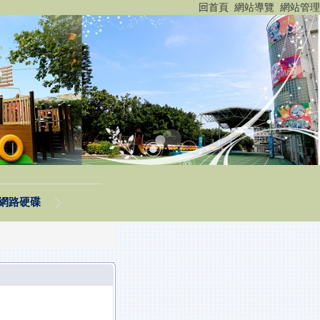
:::
回首頁
網站導覽
網站管理
網路硬碟