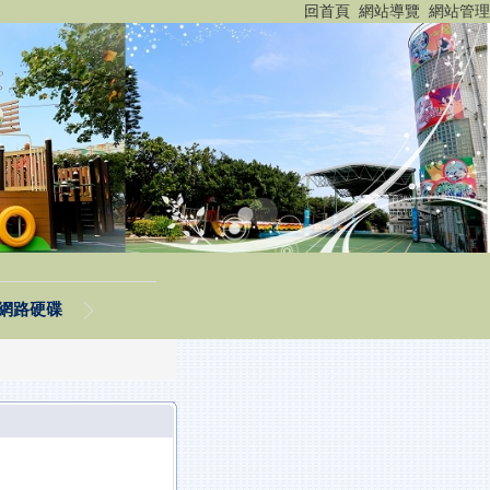
:::
回首頁
網站導覽
網站管理
網路硬碟