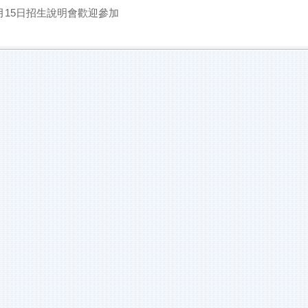
月15日招生說明會歡迎參加