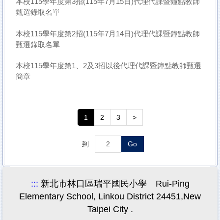
本校115學年度第3招(115年7月15日)代理代課暨鐘點教師
甄選錄取名單
本校115學年度第2招(115年7月14日)代理代課暨鐘點教師
甄選錄取名單
本校115學年度第1、2及3招以後代理代課暨鐘點教師甄選
簡章
1
2
3
>
到
Go
:::
新北市林口區瑞平國民小學 Rui-Ping
Elementary School, Linkou District 24451,New
Taipei City .