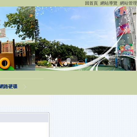
:::
回首頁
網站導覽
網站管理
網路硬碟