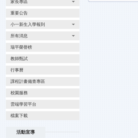
家長專區
重要公告
小一新生入學報到
所有消息
瑞平榮譽榜
教師甄試
行事曆
課程計畫備查專區
校園服務
雲端學習平台
檔案下載
活動宣導