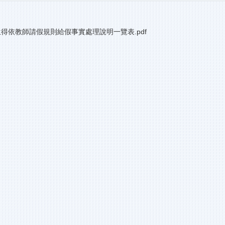
得依教師請假規則給假事實處理說明一覽表.pdf