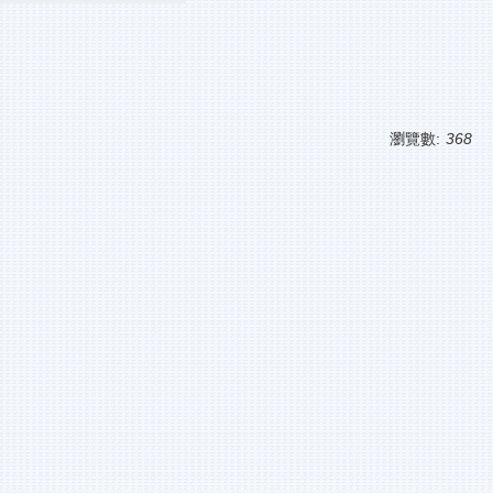
瀏覽數:
368