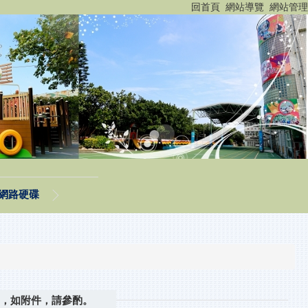
:::
回首頁
網站導覽
網站管理
網路硬碟
宜，如附件，請參酌。