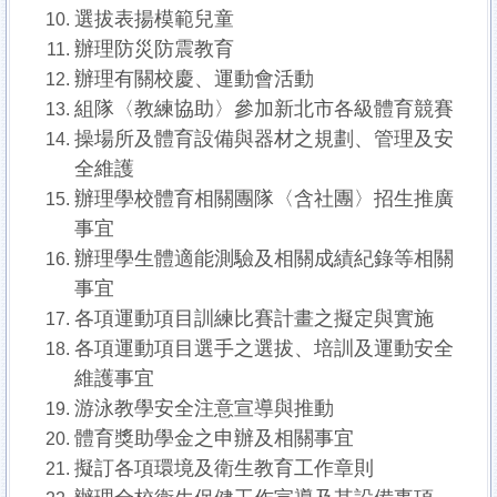
選拔表揚模範兒童
辦理防災防震教育
辦理有關校慶、運動會活動
組隊〈教練協助〉參加新北市各級體育競賽
操場所及體育設備與器材之規劃、管理及安
全維護
辦理學校體育相關團隊〈含社團〉招生推廣
事宜
辦理學生體適能測驗及相關成績紀錄等相關
事宜
各項運動項目訓練比賽計畫之擬定與實施
各項運動項目選手之選拔、培訓及運動安全
維護事宜
游泳教學安全注意宣導與推動
體育獎助學金之申辦及相關事宜
擬訂各項環境及衛生教育工作章則