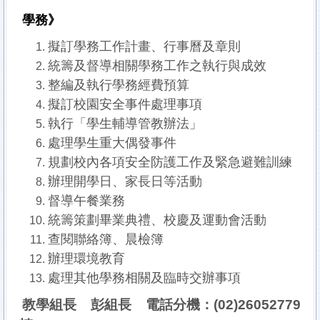
學務》
擬訂學務工作計畫、行事曆及章則
統籌及督導相關學務工作之執行與成效
整編及執行學務經費預算
擬訂校園安全事件處理事項
執行「學生輔導管教辦法」
處理學生重大偶發事件
規劃校內各項安全防護工作及緊急避難訓練
辦理開學日、家長日等活動
督導午餐業務
統籌策劃畢業典禮、校慶及運動會活動
查閱聯絡簿、晨檢簿
辦理環境教育
處理其他學務相關及臨時交辦事項
教學組長 彭組長 電話分機：(02)26052779