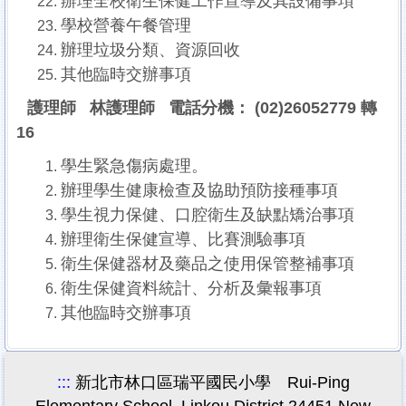
辦理全校衛生保健工作宣導及其設備事項
學校營養午餐管理
辦理垃圾分類、資源回收
其他臨時交辦事項
護理師 林護理師 電話分機： (02)26052779 轉
16
學生緊急傷病處理。
辦理學生健康檢查及協助預防接種事項
學生視力保健、口腔衛生及缺點矯治事項
辦理衛生保健宣導、比賽測驗事項
衛生保健器材及藥品之使用保管整補事項
衛生保健資料統計、分析及彙報事項
其他臨時交辦事項
:::
新北市林口區瑞平國民小學 Rui-Ping