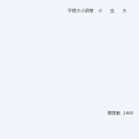
字體大小調整
小
中
大
瀏覽數:
1469