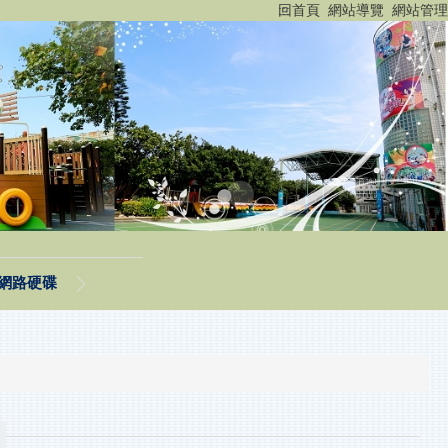
:::
回首頁
網站導覽
網站管理
網路硬碟